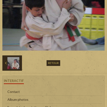
RETOUR
INTERACTIF
Contact
Album photos