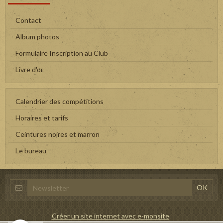
Contact
Album photos
Formulaire Inscription au Club
Livre d'or
Calendrier des compétitions
Horaires et tarifs
Ceintures noires et marron
Le bureau
Créer un site internet avec e-monsite