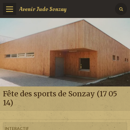
Avenir Judo Sonzay
Fête des sports de Sonzay (17 05
14)
INTERACTIF