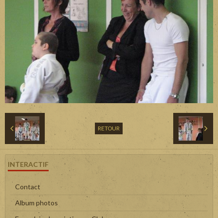
RETOUR
INTERACTIF
Contact
Album photos