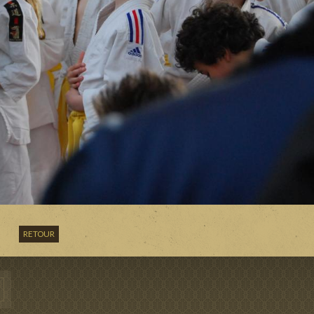
RETOUR