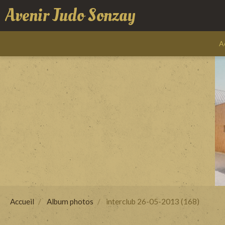
Avenir Judo Sonzay
A
Accueil
Album photos
interclub 26-05-2013 (168)