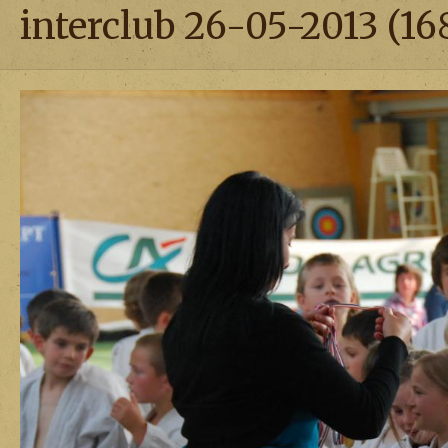
interclub 26-05-2013 (16