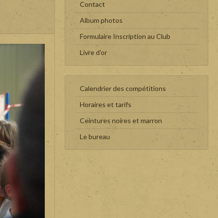
Contact
Album photos
Formulaire Inscription au Club
Livre d'or
Calendrier des compétitions
Horaires et tarifs
Ceintures noires et marron
Le bureau