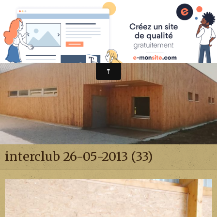
Avenir Judo Sonzay
interclub 26-05-2013 (33)