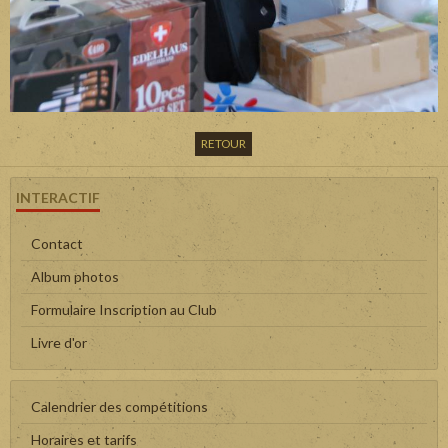
RETOUR
INTERACTIF
Contact
Album photos
Formulaire Inscription au Club
Livre d'or
Calendrier des compétitions
Horaires et tarifs