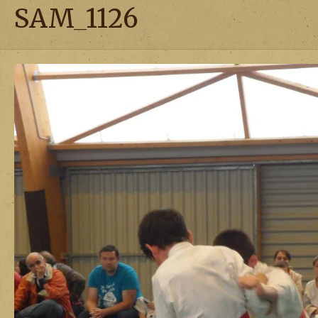
SAM_1126