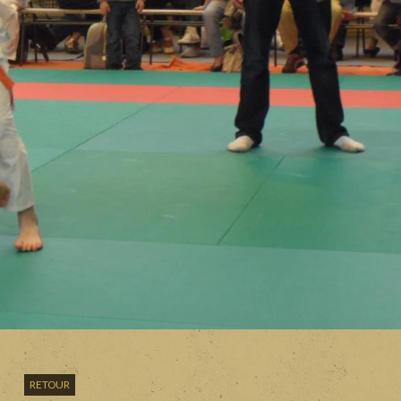
RETOUR