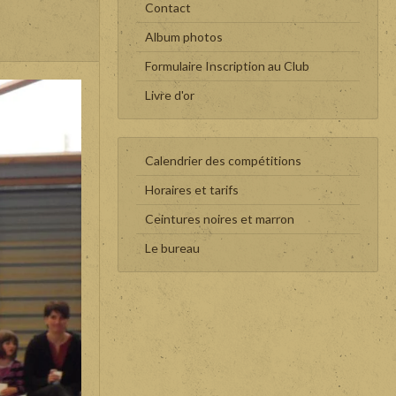
Contact
Album photos
Formulaire Inscription au Club
Livre d'or
Calendrier des compétitions
Horaires et tarifs
Ceintures noires et marron
Le bureau