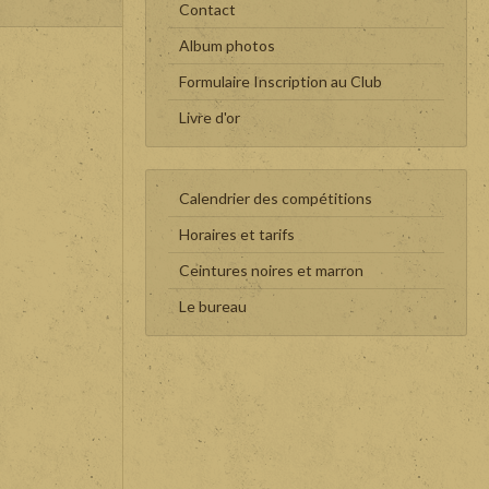
Contact
Album photos
Formulaire Inscription au Club
Livre d'or
Calendrier des compétitions
Horaires et tarifs
Ceintures noires et marron
Le bureau