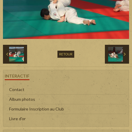
RETOUR
INTERACTIF
Contact
Album photos
Formulaire Inscription au Club
Livre d'or