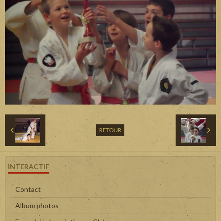
RETOUR
INTERACTIF
Contact
Album photos