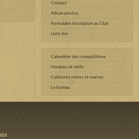
Contact
Album photos
Formulaire Inscription au Club
Livre d'or
Calendrier des compétitions
Horaires et tarifs
Ceintures noires et marron
Le bureau
site